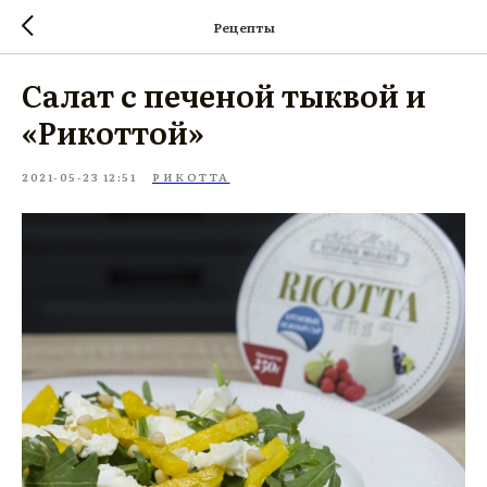
Рецепты
Салат с печеной тыквой и
«Рикоттой»
2021-05-23 12:51
РИКОТТА