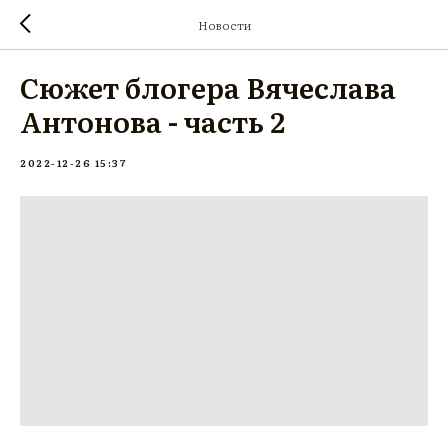
Новости
Сюжет блогера Вячеслава
Антонова - часть 2
2022-12-26 15:37