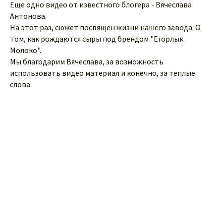
Еще одно видео от известного блогера - Вячеслава
Антонова.
На этот раз, сюжет посвящен жизни нашего завода. О
том, как рождаются сыры под брендом "Егорлык
Молоко".
Мы благодарим Вячеслава, за возможность
использовать видео материал и конечно, за теплые
слова.