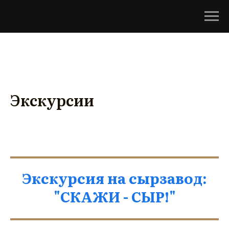
Экскурсии
Экскурсия на сырзавод:
"СКАЖИ - СЫР!"