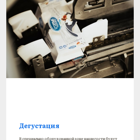
Дегустация
В специально оборудованной зоне наши гости будут