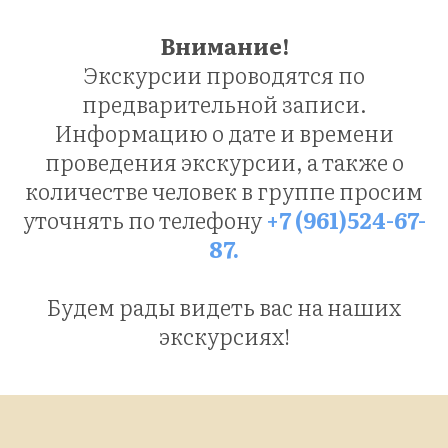
Внимание!
Экскурсии проводятся по
предварительной записи.
Информацию о дате и времени
проведения экскурсии, а также о
количестве человек в группе просим
уточнять по телефону
+7 (961)524-67-
87.
Будем рады видеть вас на наших
экскурсиях!