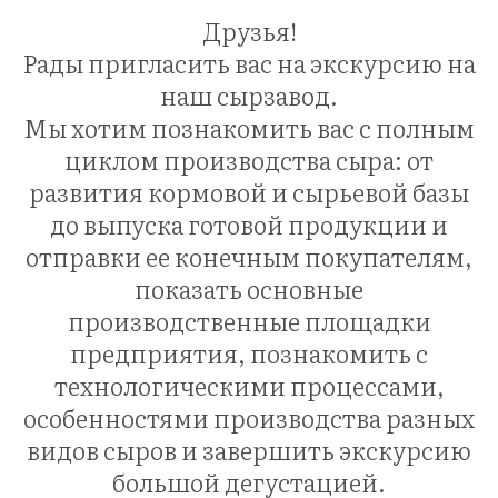
Друзья!
Рады пригласить вас на экскурсию на
наш сырзавод.
Мы хотим познакомить вас с полным
циклом производства сыра: от
развития кормовой и сырьевой базы
до выпуска готовой продукции и
отправки ее конечным покупателям,
показать основные
производственные площадки
предприятия, познакомить с
технологическими процессами,
особенностями производства разных
видов сыров и завершить экскурсию
большой дегустацией.