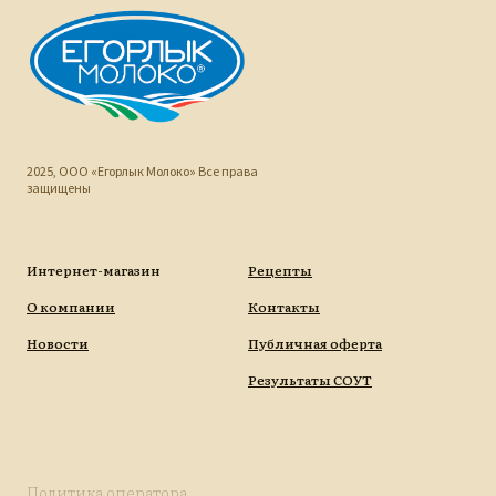
2025, ООО «Егорлык Молоко» Все права
защищены
Интернет-магазин
Рецепты
О компании
Контакты
Новости
Публичная оферта
Результаты СОУТ
Политика оператора