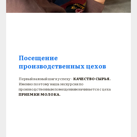
Посещение
производственных цехов
Первый важный шаг к успеху -
КАЧЕСТВО СЫРЬЯ.
Именно поэтому наша экскурсия по
производственным помещениям начинается с цеха
ПРИЕМКИ МОЛОКА.