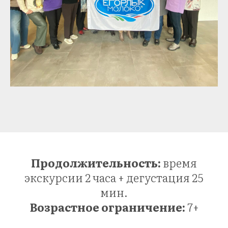
Продолжительность:
время
экскурсии 2 часа + дегустация 25
мин.
Возрастное ограничение:
7+