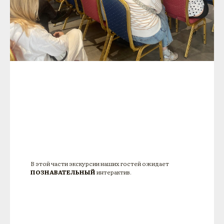
В этой части экскурсии наших гостей ожидает
ПОЗНАВАТЕЛЬНЫЙ
интерактив.